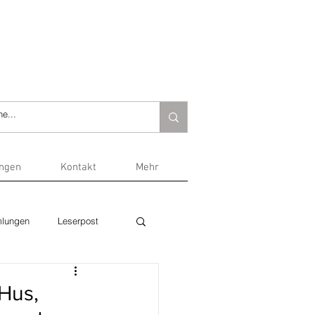
ungen
Kontakt
Mehr
lungen
Leserpost
 Hus,