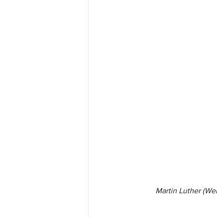
Martin Luther (Wer