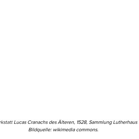
kstatt
Lucas Cranachs des Älteren
, 1528, Sammlung 
Lutherhaus 
Bildquelle: wikimedia commons.