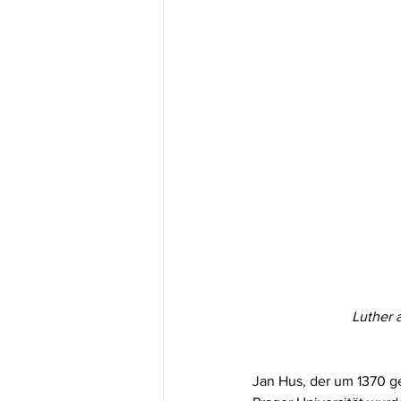
Luther 
Jan Hus, der um 1370 g