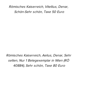
Römisches Kaiserreich, Vitellius, Denar, 
Schön-Sehr schön, Taxe 50 Euro
Römisches Kaiserreich, Aelius, Denar, Sehr 
selten, Nur 1 Belegexemplar in Wien (RÖ 
40884), Sehr schön, Taxe 80 Euro