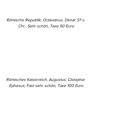
Römische Republik, Octavianus, Denar 37 v. 
Chr., Sehr schön, Taxe 50 Euro
Römisches Kaiserreich, Augustus, Cistophor 
Ephesus, Fast sehr schön, Taxe 100 Euro