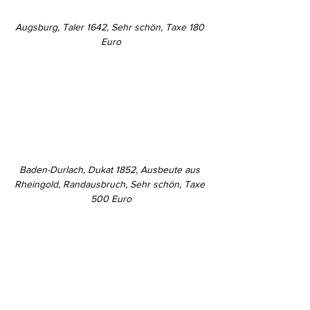
Augsburg, Taler 1642, Sehr schön, Taxe 180 
Euro
Baden-Durlach, Dukat 1852, Ausbeute aus 
Rheingold, Randausbruch, Sehr schön, Taxe 
500 Euro