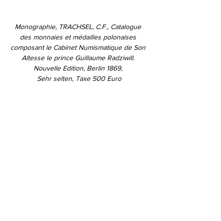
Monographie, TRACHSEL, C.F., Catalogue 
des monnaies et médailles polonaises 
composant le Cabinet Numismatique de Son 
Altesse le prince Guillaume Radziwill. 
Nouvelle Edition, Berlin 1869, 
Sehr selten, Taxe 500 Euro