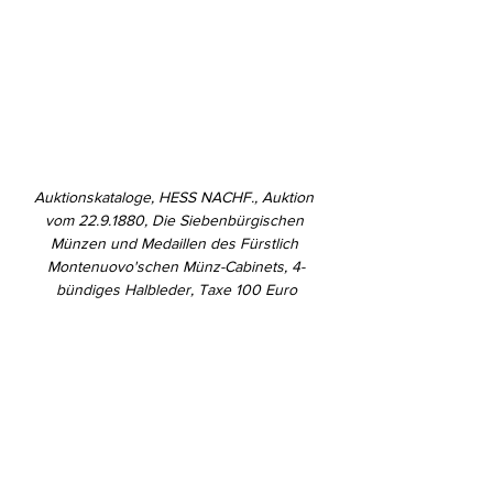
Auktionskataloge, HESS NACHF., Auktion 
vom 22.9.1880, Die Siebenbürgischen 
Münzen und Medaillen des Fürstlich 
Montenuovo'schen Münz-Cabinets, 4-
bündiges Halbleder, Taxe 100 Euro