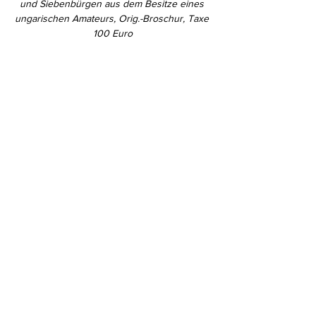
und Siebenbürgen aus dem Besitze eines 
ungarischen Amateurs, Orig.-Broschur, Taxe 
100 Euro