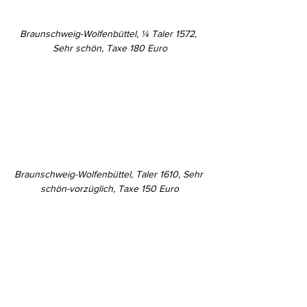
Braunschweig-Wolfenbüttel, ¼ Taler 1572, 
Sehr schön, Taxe 180 Euro
Braunschweig-Wolfenbüttel, Taler 1610, Sehr 
schön-vorzüglich, Taxe 150 Euro