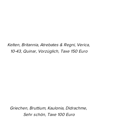
Kelten, Britannia, Atrebates & Regni, Verica, 
10-43, Quinar, Vorzüglich, Taxe 150 Euro
Griechen, Bruttium, Kaulonia, Didrachme, 
Sehr schön, Taxe 100 Euro