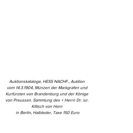
Auktionskataloge, HESS NACHF., Auktion 
vom 14.3.1904, Münzen der Markgrafen und 
Kurfürsten von Brandenburg und der Könige 
von Preussen. Sammlung des + Herrn Dr. iur. 
Killisch von Horn 
in Berlin, Halbleder, Taxe 150 Euro