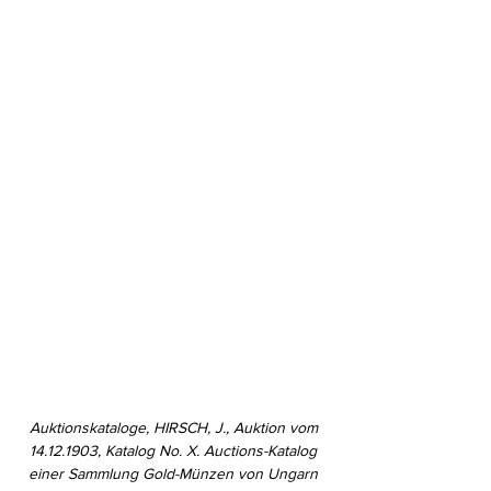
Auktionskataloge, HIRSCH, J., Auktion vom 
14.12.1903, Katalog No. X. Auctions-Katalog 
einer Sammlung Gold-Münzen von Ungarn 