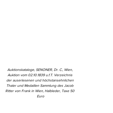
Auktionskataloge, SENONER, Dr. C., Wien, 
Auktion vom 02.10.1839 u.f.T. Verzeichnis 
der auserlesenen und höchstansehnlichen 
Thaler und Medaillen Sammlung des Jacob 
Ritter von Frank in Wien, Halbleder, Taxe 50 
Euro