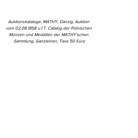
Auktionskataloge, MATHY, Danzig, Auktion 
vom 02.08.1858 u.f.T. Catalog der Polnischen 
Münzen und Medaillen der MATHY'schen 
Sammlung, Ganzleinen, Taxe 50 Euro