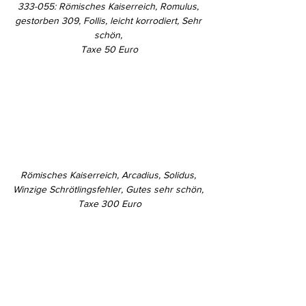
333-055: Römisches Kaiserreich, Romulus, 
gestorben 309, Follis, leicht korrodiert, Sehr 
schön, 
Taxe 50 Euro
Römisches Kaiserreich, Arcadius, Solidus, 
Winzige Schrötlingsfehler, Gutes sehr schön, 
Taxe 300 Euro