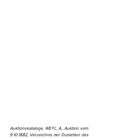
Auktionskataloge, WEYL, A., Auktion vom 
9.10.1882, Verzeichnis der Dubletten des 