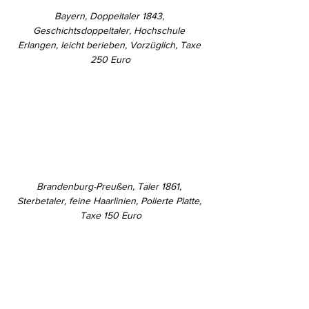
Bayern, Doppeltaler 1843, 
Geschichtsdoppeltaler, Hochschule 
Erlangen, leicht berieben, Vorzüglich, Taxe 
250 Euro
Brandenburg-Preußen, Taler 1861, 
Sterbetaler, feine Haarlinien, Polierte Platte, 
Taxe 150 Euro