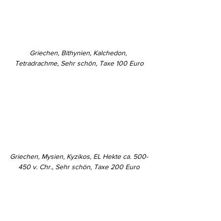
Griechen, Bithynien, Kalchedon, 
Tetradrachme, Sehr schön, Taxe 100 Euro
Griechen, Mysien, Kyzikos, EL Hekte ca. 500-
450 v. Chr., Sehr schön, Taxe 200 Euro