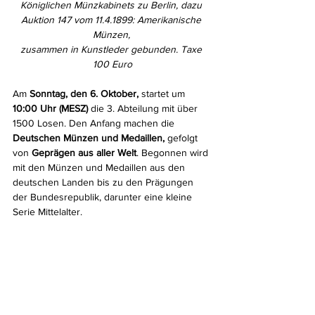
Königlichen Münzkabinets zu Berlin, dazu 
Auktion 147 vom 11.4.1899: Amerikanische 
Münzen, 
zusammen in Kunstleder gebunden. Taxe 
100 Euro
Am 
Sonntag, den 6. Oktober,
 startet um 
10:00 Uhr (MESZ)
 die 3. Abteilung mit über 
1500 Losen. Den Anfang machen die 
Deutschen Münzen und Medaillen, 
gefolgt 
von
 Geprägen aus aller Welt
. Begonnen wird 
mit den Münzen und Medaillen aus den 
deutschen Landen bis zu den Prägungen 
der Bundesrepublik, darunter eine kleine 
Serie Mittelalter.