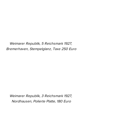
Weimarer Republik, 5 Reichsmark 1927, 
Bremerhaven, Stempelglanz, Taxe 250 Euro
Weimarer Republik, 3 Reichsmark 1927, 
Nordhausen, Polierte Platte, 180 Euro