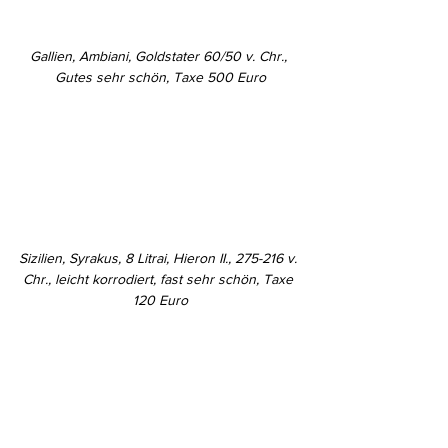
Gallien, Ambiani, Goldstater 60/50 v. Chr., 
Gutes sehr schön, Taxe 500 Euro
Sizilien, Syrakus, 8 Litrai, Hieron II., 275-216 v. 
Chr., leicht korrodiert, fast sehr schön, Taxe 
120 Euro