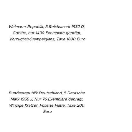
Weimarer Republik, 5 Reichsmark 1932 D, 
Goethe, nur 1490 Exemplare geprägt, 
Vorzüglich-Stempelglanz, Taxe 1800 Euro
Bundesrepublik Deutschland, 5 Deutsche 
Mark 1956 J, Nur 76 Exemplare geprägt, 
Winzige Kratzer, Polierte Platte, Taxe 200 
Euro