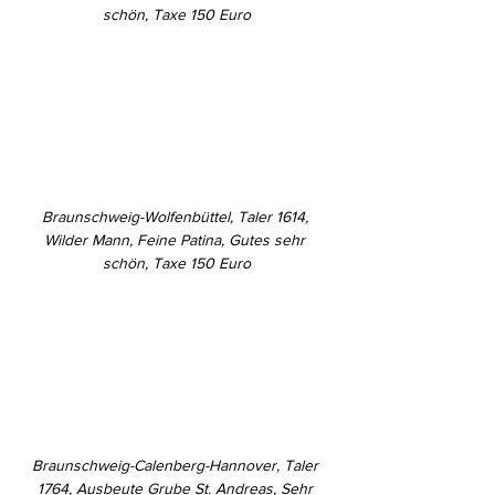
schön, Taxe 150 Euro
Braunschweig-Wolfenbüttel, Taler 1614, 
Wilder Mann, Feine Patina, Gutes sehr 
schön, Taxe 150 Euro
Braunschweig-Calenberg-Hannover, Taler 
1764, Ausbeute Grube St. Andreas, Sehr 