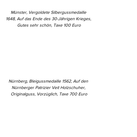
Münster, Vergoldete Silbergussmedaille 
1648, Auf das Ende des 30-Jährigen Krieges, 
Gutes sehr schön, Taxe 100 Euro
Nürnberg, Bleigussmedaille 1562, Auf den 
Nürnberger Patrizier Veit Holzschuher, 
Originalguss, Vorzüglich, Taxe 700 Euro