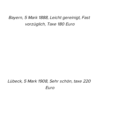
Bayern, 5 Mark 1888, Leicht gereinigt, Fast 
vorzüglich, Taxe 180 Euro
Lübeck, 5 Mark 1908, Sehr schön, taxe 220 
Euro