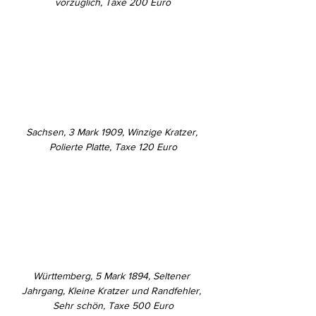
vorzüglich, Taxe 200 Euro
Sachsen, 3 Mark 1909, Winzige Kratzer, 
Polierte Platte, Taxe 120 Euro
Württemberg, 5 Mark 1894, Seltener 
Jahrgang, Kleine Kratzer und Randfehler, 
Sehr schön, Taxe 500 Euro