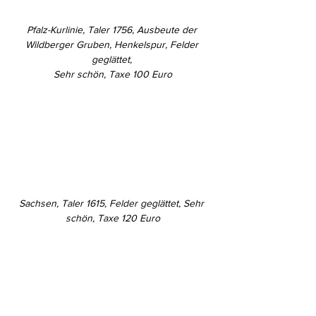
Pfalz-Kurlinie, Taler 1756, Ausbeute der 
Wildberger Gruben, Henkelspur, Felder 
geglättet, 
Sehr schön, Taxe 100 Euro
Sachsen, Taler 1615, Felder geglättet, Sehr 
schön, Taxe 120 Euro