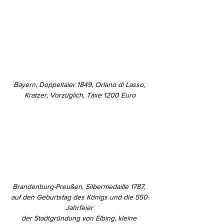
Bayern, Doppeltaler 1849, Orlano di Lasso, 
Kratzer, Vorzüglich, Taxe 1200 Euro
Brandenburg-Preußen, Silbermedaille 1787, 
auf den Geburtstag des Königs und die 550-
Jahrfeier 
der Stadtgründung von Elbing, kleine 