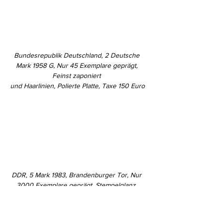
Bundesrepublik Deutschland, 2 Deutsche 
Mark 1958 G, Nur 45 Exemplare geprägt, 
Feinst zaponiert 
und Haarlinien, Polierte Platte, Taxe 150 Euro
DDR, 5 Mark 1983, Brandenburger Tor, Nur 
3000 Exemplare geprägt, Stempelglanz, 
Taxe 300 Euro