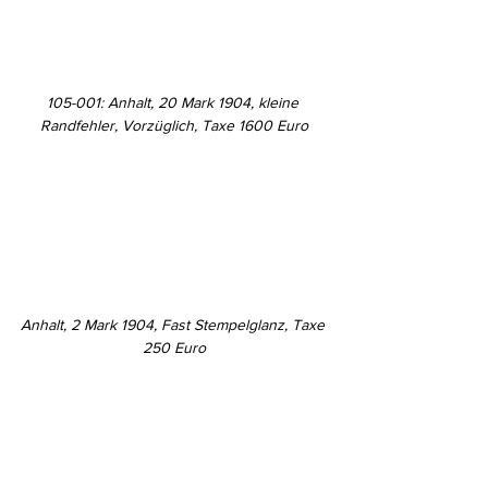
105-001: Anhalt, 20 Mark 1904, kleine 
Randfehler, Vorzüglich, Taxe 1600 Euro
Anhalt, 2 Mark 1904, Fast Stempelglanz, Taxe 
250 Euro