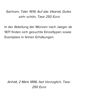
Sachsen, Taler 1619, Auf das Vikariat, Gutes 
sehr schön, Taxe 250 Euro
In der Abteilung der Münzen nach Jaeger ab 
1871 finden sich gesuchte Einzeltypen sowie 
Exemplare in feinen Erhaltungen.
Anhalt, 2 Mark 1896, fast Vorzüglich, Taxe 
250 Euro