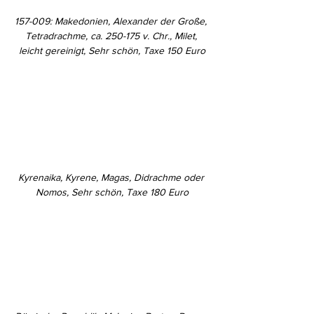
157-009: Makedonien, Alexander der Große, 
Tetradrachme, ca. 250-175 v. Chr., Milet, 
leicht gereinigt, Sehr schön, Taxe 150 Euro
Kyrenaika, Kyrene, Magas, Didrachme oder 
Nomos, Sehr schön, Taxe 180 Euro