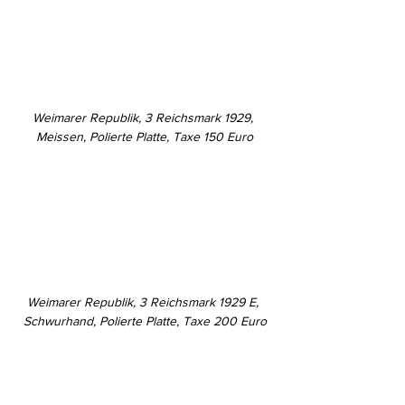
Weimarer Republik, 3 Reichsmark 1929, 
Meissen, Polierte Platte, Taxe 150 Euro
Weimarer Republik, 3 Reichsmark 1929 E, 
Schwurhand, Polierte Platte, Taxe 200 Euro