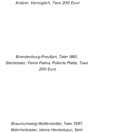
Kratzer, Vorzüglich, Taxe 200 Euro
Brandenburg-Preußen, Taler 1861, 
Sterbetaler, Feine Patina, Polierte Platte, Taxe 
200 Euro
Braunschweig-Wolfenbüttel, Taler 1597, 
Wahrheitstaler, kleine Henkelspur, Sehr 