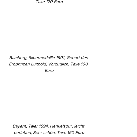
Taxe 120 Euro
Bamberg, Silbermedaille 1901, Geburt des 
Erbprinzen Luitpold, Vorzüglich, Taxe 100 
Euro
Bayern, Taler 1694, Henkelspur, leicht 
berieben, Sehr schön, Taxe 150 Euro