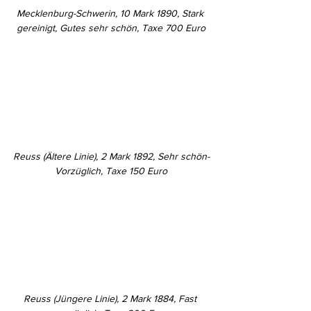
Mecklenburg-Schwerin, 10 Mark 1890, Stark 
gereinigt, Gutes sehr schön, Taxe 700 Euro
Reuss (Ältere Linie), 2 Mark 1892, Sehr schön-
Vorzüglich, Taxe 150 Euro
Reuss (Jüngere Linie), 2 Mark 1884, Fast 