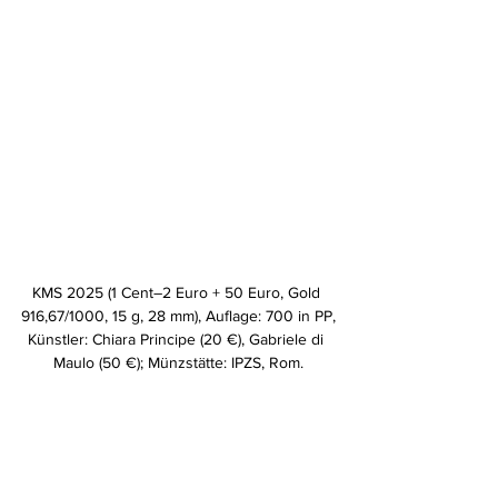
KMS 2025 (1 Cent–2 Euro + 50 Euro, Gold 
916,67/1000, 15 g, 28 mm), Auflage: 700 in PP,
Künstler: Chiara Principe (20 €), Gabriele di 
Maulo (50 €); Münzstätte: IPZS, Rom.