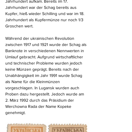
Jahrhundert aufkam. Bereits im 17. 
Jahrhundert war der Schag bereits aus 
Kupfer, hieß wieder Schilling und war im 18. 
Jahrhundert als Kupfermünze nur noch 1/3 
Groschen wert.
Während der ukrainischen Revolution 
zwischen 1917 und 1921 wurde der Schag als 
Banknote in verschiedenen Nennwerten in 
Umlauf gebracht. Aufgrund wirtschaftlicher 
und technischer Probleme wurden jedoch 
keine Münzen geprägt. Bereits nach der 
Unabhängigkeit im Jahr 1991 wurde Schag 
als Name für die Kleinmünzen 
vorgeschlagen. In Lugansk wurden auch 
Proben dazu hergestellt. Jedoch wurde am 
2. März 1992 durch das Präsidium der 
Werchowna Rada der Name Kopeke 
genehmigt.