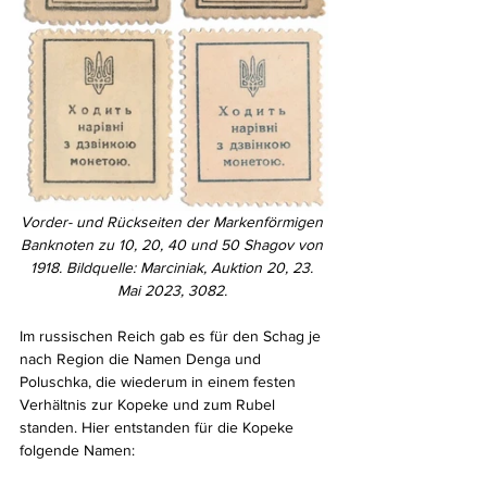
Vorder- und Rückseiten der Markenförmigen 
Banknoten zu 10, 20, 40 und 50 Shagov von 
1918. Bildquelle: Marciniak, Auktion 20, 23. 
Mai 2023, 3082. 
Im russischen Reich gab es für den Schag je 
nach Region die Namen Denga und 
Poluschka, die wiederum in einem festen 
Verhältnis zur Kopeke und zum Rubel 
standen. Hier entstanden für die Kopeke 
folgende Namen: