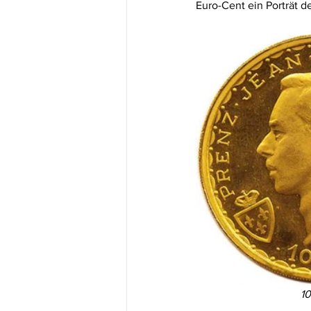
Euro-Cent ein Porträt 
10