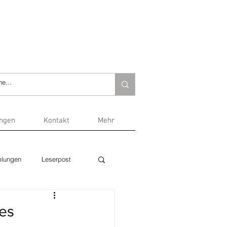
ungen
Kontakt
Mehr
lungen
Leserpost
es