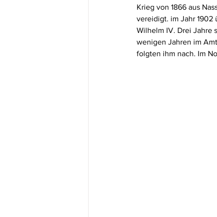
Krieg von 1866 aus Nas
vereidigt. im Jahr 1902 
Wilhelm IV. Drei Jahre
wenigen Jahren im Amt. 
folgten ihm nach. Im N