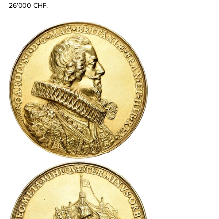
26’000 CHF.