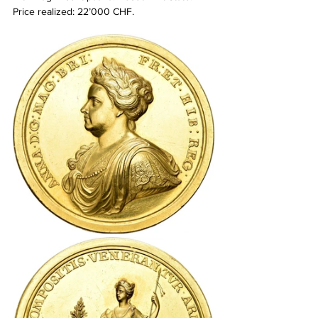
Price realized: 22’000 CHF.