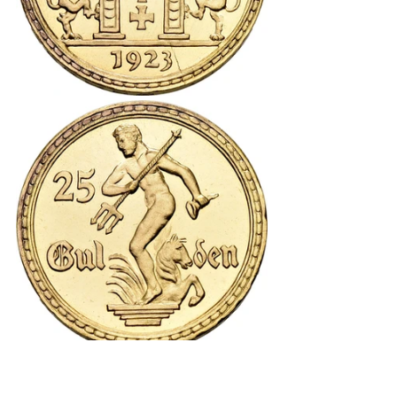
Los 1447: DEUTSCHLAND, Münzen nach 