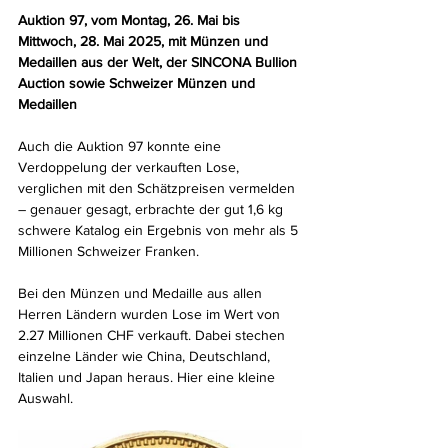
Auktion 97, vom Montag, 26. Mai bis 
Mittwoch, 28. Mai 2025, mit Münzen und 
Medaillen aus der Welt, der SINCONA Bullion 
Auction sowie Schweizer Münzen und 
Medaillen
Auch die Auktion 97 konnte eine 
Verdoppelung der verkauften Lose, 
verglichen mit den Schätzpreisen vermelden 
– genauer gesagt, erbrachte der gut 1,6 kg 
schwere Katalog ein Ergebnis von mehr als 5 
Millionen Schweizer Franken.
Bei den Münzen und Medaille aus allen 
Herren Ländern wurden Lose im Wert von 
2.27 Millionen CHF verkauft. Dabei stechen 
einzelne Länder wie China, Deutschland, 
Italien und Japan heraus. Hier eine kleine 
Auswahl.