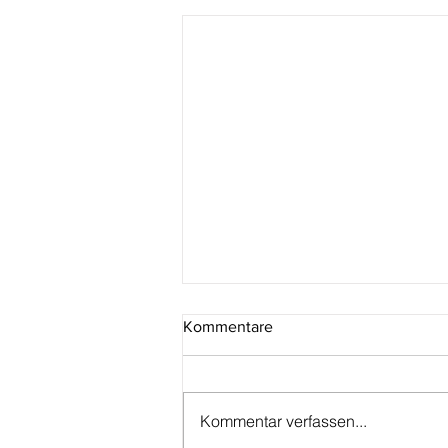
Kommentare
Kommentar verfassen...