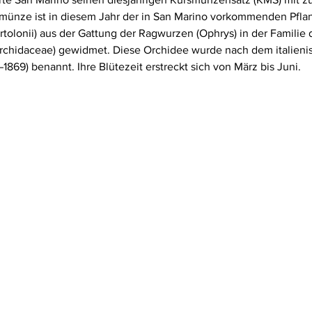
rmünze ist in diesem Jahr der in San Marino vorkommenden Pflan
rtolonii) aus der Gattung der Ragwurzen (Ophrys) in der Familie 
chidaceae) gewidmet. Diese Orchidee wurde nach dem italienis
1869) benannt. Ihre Blütezeit erstreckt sich von März bis Juni.