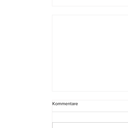
Kommentare