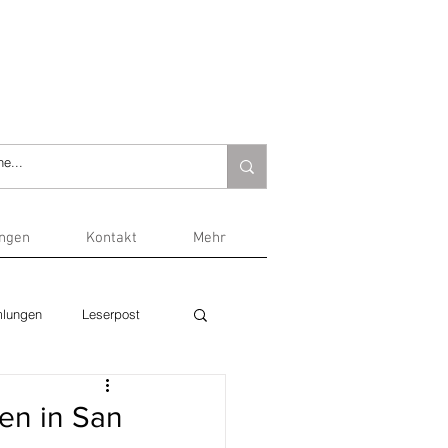
ungen
Kontakt
Mehr
lungen
Leserpost
en in San