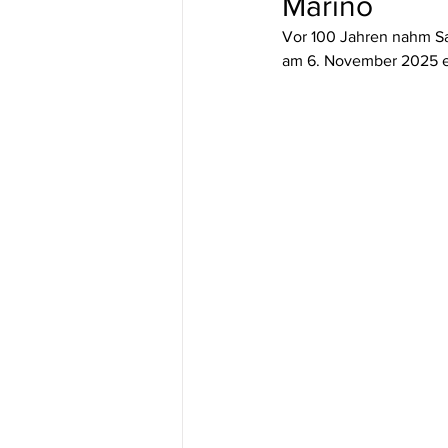
Marino
Vor 100 Jahren nahm Sa
am 6. November 2025 ei