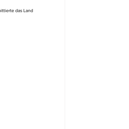
tierte das Land 