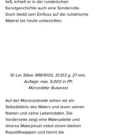
ließ, erhielt er in der rumänischen 
Kunstgeschichte auch eine Sonderrolle. 
Doch bleibt sein Einfluss auf die rumänische 
Malerei bis heute unbestritten.
10 Lei, Silber 999/1000, 31,103 g, 37 mm, 
Auflage: max. 5.000 in PP,
Münzstätte: Bukarest.
Auf der Münzrückseite sehen wir ein 
Selbstbildnis des Malers und lesen seinen 
Namen und seine Lebensdaten. Die 
Vorderseite zeigt eine Malerpalette und 
diverse Malerpinsel nebst einem kleinen 
Republikwappen und nennt die 