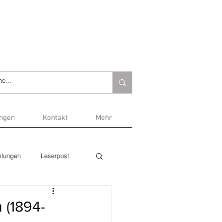
ungen
Kontakt
Mehr
lungen
Leserpost
 (1894-