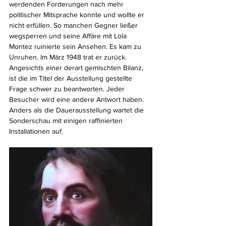
werdenden Forderungen nach mehr 
politischer Mitsprache konnte und wollte er 
nicht erfüllen. So manchen Gegner ließer 
wegsperren und seine Affäre mit Lola 
Montez ruinierte sein Ansehen. Es kam zu 
Unruhen. Im März 1948 trat er zurück. 
Angesichts einer derart gemischten Bilanz, 
ist die im Titel der Ausstellung gestellte 
Frage schwer zu beantworten. Jeder 
Besucher wird eine andere Antwort haben. 
Anders als die Dauerausstellung wartet die 
Sonderschau mit einigen raffinierten 
Installationen auf. 