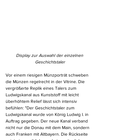
Display zur Auswahl der einzelnen 
Geschichtstaler
Vor einem riesigen Münzporträt schweben 
die Münzen regelrecht in der Vitrine. Die 
vergrößerte Replik eines Talers zum 
Ludwigskanal aus Kunststoff mit leicht 
überhöhtem Relief lässt sich intensiv 
befühlen: "Der Geschichtstaler zum 
Ludwigskanal wurde von König Ludwig I. in 
Auftrag gegeben. Der neue Kanal verband 
nicht nur die Donau mit dem Main, sondern 
auch Franken mit Altbayern. Die Rückseite 