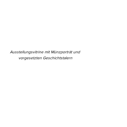
Ausstellungsvitrine mit Münzporträt und 
vorgesetzten Geschichtstalern