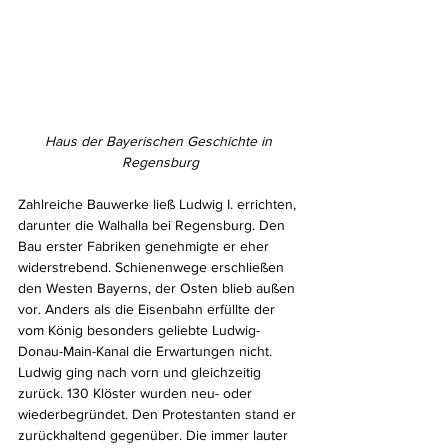
Haus der Bayerischen Geschichte in 
Regensburg
Zahlreiche Bauwerke ließ Ludwig I. errichten, 
darunter die Walhalla bei Regensburg. Den 
Bau erster Fabriken genehmigte er eher 
widerstrebend. Schienenwege erschließen 
den Westen Bayerns, der Osten blieb außen 
vor. Anders als die Eisenbahn erfüllte der 
vom König besonders geliebte Ludwig-
Donau-Main-Kanal die Erwartungen nicht. 
Ludwig ging nach vorn und gleichzeitig 
zurück. 130 Klöster wurden neu- oder 
wiederbegründet. Den Protestanten stand er 
zurückhaltend gegenüber. Die immer lauter 