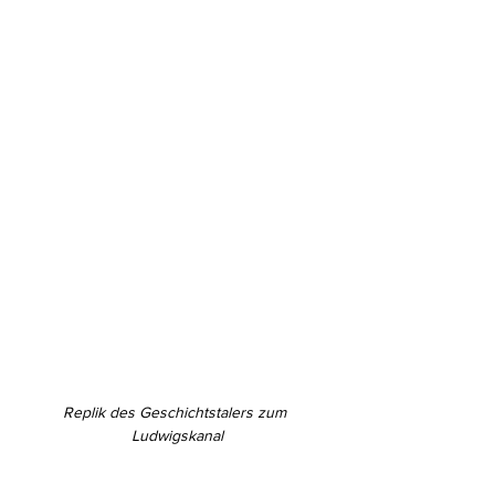
Replik des Geschichtstalers zum 
Ludwigskanal