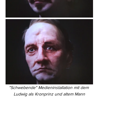
"Schwebende" Medieninstallation mit dem 
Ludwig als Kronprinz und altem Mann