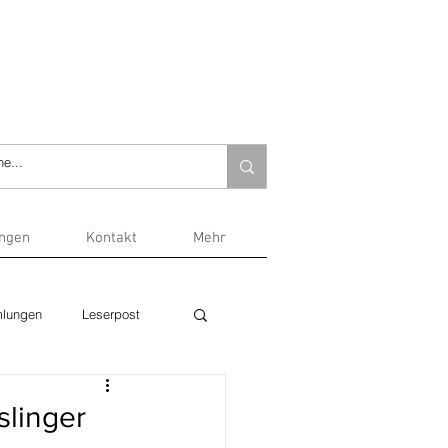
ungen
Kontakt
Mehr
lungen
Leserpost
slinger