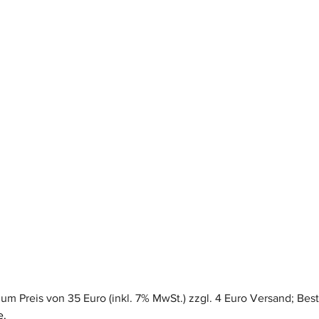
zum Preis von 35 Euro (inkl. 7% MwSt.) zzgl. 4 Euro Versand; Best
. 