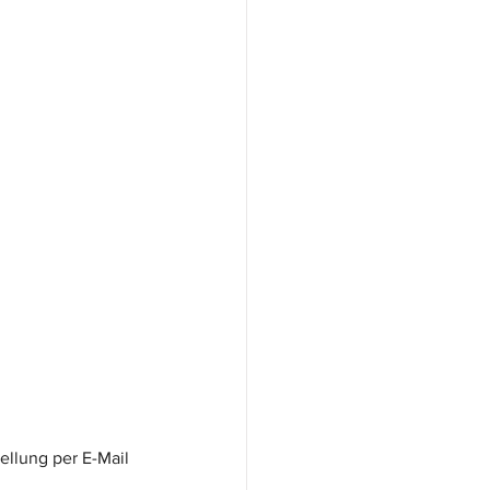
ellung per E-Mail 