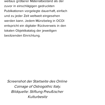
weitaus größerer Materialbestand als der 
zuvor in einschlägigen gedruckten 
Publikationen vorgelegte dauerhaft, einfach 
und zu jeder Zeit weltweit eingesehen 
werden kann. Jedem Münzbeleg in OCOI 
entspricht ein digitaler Rückverweis in den 
lokalen Objektkatalog der jeweiligen 
besitzenden Einrichtung.
Screenshot der Startseite des Online 
Coinage of Ostrogothic Italy.
Bildquelle: Stiftung Preußischer 
Kulturbesitz