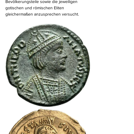
Bevölkerungsteile sowie die jeweiligen 
gotischen und römischen Eliten 
gleichermaßen anzusprechen versucht.