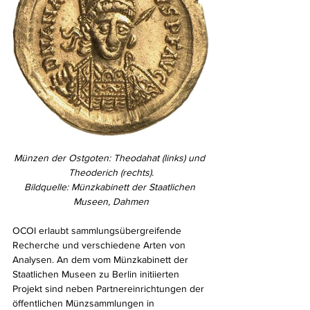
Münzen der Ostgoten: Theodahat (links) und 
Theoderich (rechts).
Bildquelle: Münzkabinett der Staatlichen 
Museen, Dahmen
OCOI erlaubt sammlungsübergreifende 
Recherche und verschiedene Arten von 
Analysen. An dem vom Münzkabinett der 
Staatlichen Museen zu Berlin initiierten 
Projekt sind neben Partnereinrichtungen der 
öffentlichen Münzsammlungen in 