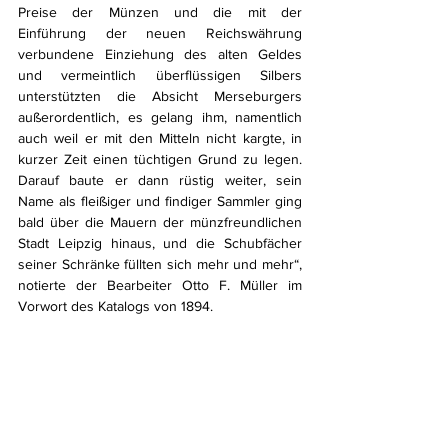
Preise der Münzen und die mit der 
Einführung der neuen Reichswährung 
verbundene Einziehung des alten Geldes 
und vermeintlich überflüssigen Silbers 
unterstützten die Absicht Merseburgers 
außerordentlich, es gelang ihm, namentlich 
auch weil er mit den Mitteln nicht kargte, in 
kurzer Zeit einen tüchtigen Grund zu legen. 
Darauf baute er dann rüstig weiter, sein 
Name als fleißiger und findiger Sammler ging 
bald über die Mauern der münzfreundlichen 
Stadt Leipzig hinaus, und die Schubfächer 
seiner Schränke füllten sich mehr und mehr“, 
notierte der Bearbeiter Otto F. Müller im 
Vorwort des Katalogs von 1894. 