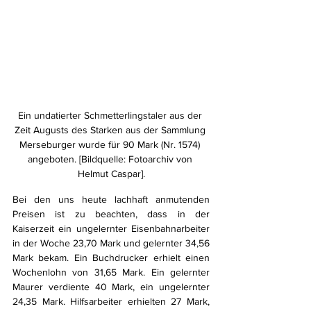
Ein undatierter Schmetterlingstaler aus der 
Zeit Augusts des Starken aus der Sammlung 
Merseburger wurde für 90 Mark (Nr. 1574) 
angeboten. [Bildquelle: Fotoarchiv von 
Helmut Caspar].
Bei den uns heute lachhaft anmutenden 
Preisen ist zu beachten, dass in der 
Kaiserzeit ein ungelernter Eisenbahnarbeiter 
in der Woche 23,70 Mark und gelernter 34,56 
Mark bekam. Ein Buchdrucker erhielt einen 
Wochenlohn von 31,65 Mark. Ein gelernter 
Maurer verdiente 40 Mark, ein ungelernter 
24,35 Mark. Hilfsarbeiter erhielten 27 Mark, 