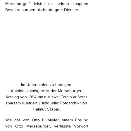
Merseburger“ leistet mit seinen knappen 
Beschreibungen bis heute gute Dienste.
Im Unterschied zu heutigen 
Auktionskatalogen ist der Merseburger-
Katalog von 1894 mit nur zwei Tafeln äußerst 
sparsam illustriert. [Bildquelle: Fotoarchiv von 
Helmut Caspar].
Wie das von Otto F. Müller, einem Freund 
von Otto Merseburger, verfasste Vorwort 