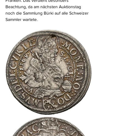
Franken. Das verdient besonders 
Beachtung, da am nächsten Auktionstag 
noch die Sammlung Bürki auf alle Schweizer 
Sammler wartete.