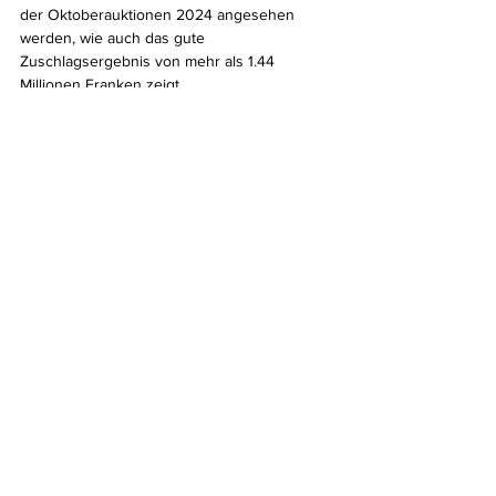
der Oktoberauktionen 2024 angesehen 
werden, wie auch das gute 
Zuschlagsergebnis von mehr als 1.44 
Millionen Franken zeigt.