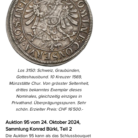
Los 3150: Schweiz, Graubünden, 
Gotteshausbund. 10 Kreuzer 1569, 
Münzstätte Chur. Von grösster Seltenheit, 
drittes bekanntes Exemplar dieses 
Nominales, gleichzeitig einziges in 
Privathand. Überprägungsspuren. Sehr 
schön. Erzielter Preis: CHF 16’500.-
Auktion 95 vom 24. Oktober 2024, 
Sammlung Konrad Bürki, Teil 2
Die Auktion 95 kann als das Schlussbouquet 