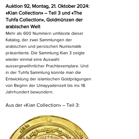
Auktion 92, Montag, 21. Oktober 2024: 
«Kian Collection» – Teil 3 und «The 
Tuhfa Collection», Goldmünzen der 
arabischen Welt
Mehr als 600 Nummern umfasste dieser 
Katalog, der zwei Sammlungen der 
arabischen und persischen Numismatik 
präsentierte. Die Sammlung Kian 3 zeigte 
wieder einmal eine Auswahl 
aussergewöhnlicher Prachtexemplare. Und 
in der Tuhfa Sammlung konnte man die 
Entwicklung der islamischen Goldprägungen 
von Beginn der Umayyadenzeit bis ins 18. 
Jahrhundert bewundern.
Aus der «Kian Collection» – Teil 3: