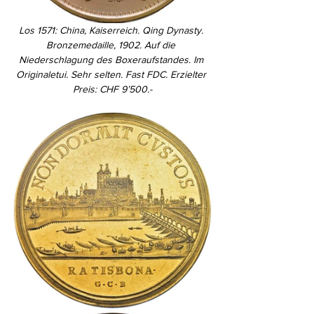
Los 1571: China, Kaiserreich. Qing Dynasty. 
Bronzemedaille, 1902. Auf die 
Niederschlagung des Boxeraufstandes. Im 
Originaletui. Sehr selten. Fast FDC. Erzielter 
Preis: CHF 9’500.-