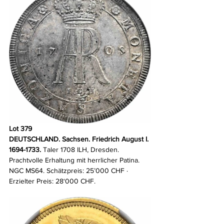
Lot 379
DEUTSCHLAND. Sachsen. Friedrich August I. 
1694-1733.
 Taler 1708 ILH, Dresden. 
Prachtvolle Erhaltung mit herrlicher Patina. 
NGC MS64. Schätzpreis: 25’000 CHF · 
Erzielter Preis: 28‘000 CHF.