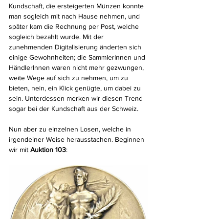
Kundschaft, die ersteigerten Münzen konnte 
man sogleich mit nach Hause nehmen, und 
später kam die Rechnung per Post, welche 
sogleich bezahlt wurde. Mit der 
zunehmenden Digitalisierung änderten sich 
einige Gewohnheiten; die SammlerInnen und 
HändlerInnen waren nicht mehr gezwungen, 
weite Wege auf sich zu nehmen, um zu 
bieten, nein, ein Klick genügte, um dabei zu 
sein. Unterdessen merken wir diesen Trend 
sogar bei der Kundschaft aus der Schweiz.
Nun aber zu einzelnen Losen, welche in 
irgendeiner Weise herausstachen. Beginnen 
wir mit 
Auktion 103
: