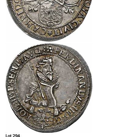
Lot 294