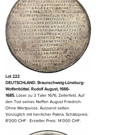
Lot 222
DEUTSCHLAND. Braunschweig-Lüneburg-
Wolfenbüttel. Rudolf August, 1666-
1685.
 Löser zu 3 Taler 1676, Zellerfeld. Auf 
den Tod seines Neffen August Friedrich. 
Ohne Wertpunze. Äusserst selten. 
Vorzüglich mit herrlicher Patina. Schätzpreis: 
8’000 CHF · Erzielter Preis: 14‘000 CHF.