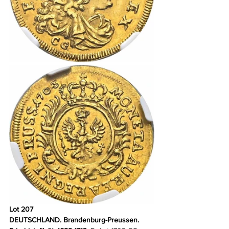
Lot 207
DEUTSCHLAND. Brandenburg-Preussen. 