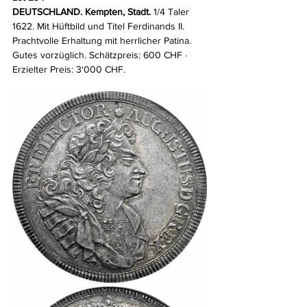
DEUTSCHLAND. Kempten, Stadt.
 1/4 Taler 
1622. Mit Hüftbild und Titel Ferdinands II. 
Prachtvolle Erhaltung mit herrlicher Patina. 
Gutes vorzüglich. Schätzpreis: 600 CHF · 
Erzielter Preis: 3‘000 CHF.