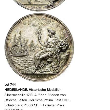
Lot 744
NIEDERLANDE. Historische Medaillen
. 
Silbermedaille 1713. Auf den Frieden von 
Utrecht. Selten. Herrliche Patina. Fast FDC. 
Schätzpreis: 2’500 CHF · Erzielter Preis: 