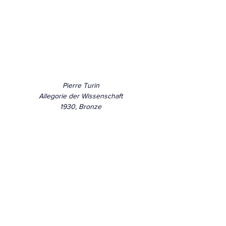
Pierre Turin
Allegorie der Wissenschaft
1930, Bronze