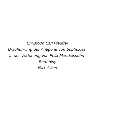
Christoph Carl Pfeuffer
Uraufführung der Antigone von Sophokles 
in der Vertonung von Felix Mendelssohn 
Bartholdy
1841, Silber