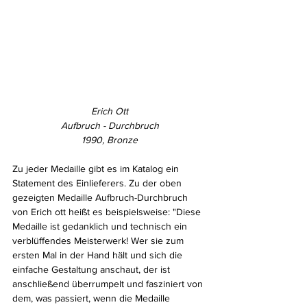
Erich Ott
Aufbruch - Durchbruch
1990, Bronze
Zu jeder Medaille gibt es im Katalog ein 
Statement des Einlieferers. Zu der oben 
gezeigten Medaille Aufbruch-Durchbruch 
von Erich ott heißt es beispielsweise: "Diese 
Medaille ist gedanklich und technisch ein 
verblüffendes Meisterwerk! Wer sie zum 
ersten Mal in der Hand hält und sich die 
einfache Gestaltung anschaut, der ist 
anschließend überrumpelt und fasziniert von 
dem, was passiert, wenn die Medaille 