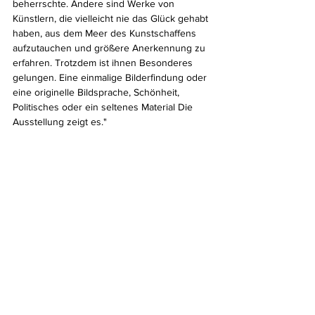
beherrschte. Andere sind Werke von 
Künstlern, die vielleicht nie das Glück gehabt 
haben, aus dem Meer des Kunstschaffens 
aufzutauchen und größere Anerkennung zu 
erfahren. Trotzdem ist ihnen Besonderes 
gelungen. Eine einmalige Bilderfindung oder 
eine originelle Bildsprache, Schönheit, 
Politisches oder ein seltenes Material Die 
Ausstellung zeigt es."