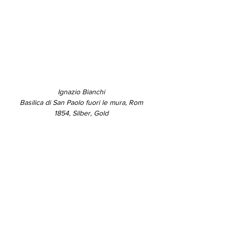
Ignazio Bianchi
Basilica di San Paolo fuori le mura, Rom
1854, Silber, Gold