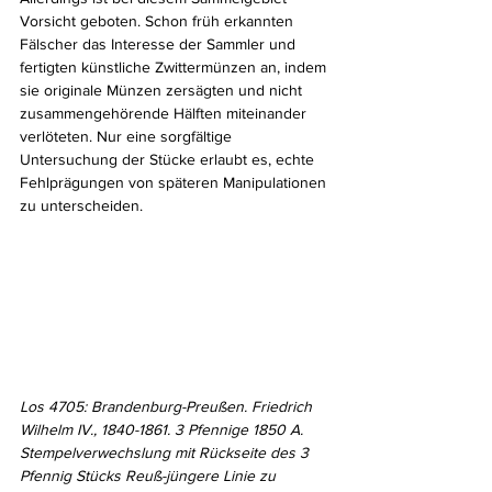
Vorsicht geboten. Schon früh erkannten 
Fälscher das Interesse der Sammler und 
fertigten künstliche Zwittermünzen an, indem 
sie originale Münzen zersägten und nicht 
zusammengehörende Hälften miteinander 
verlöteten. Nur eine sorgfältige 
Untersuchung der Stücke erlaubt es, echte 
Fehlprägungen von späteren Manipulationen 
zu unterscheiden.
Los 4705: Brandenburg-Preußen. Friedrich 
Wilhelm IV., 1840-1861. 3 Pfennige 1850 A. 
Stempelverwechslung mit Rückseite des 3 
Pfennig Stücks Reuß-jüngere Linie zu 