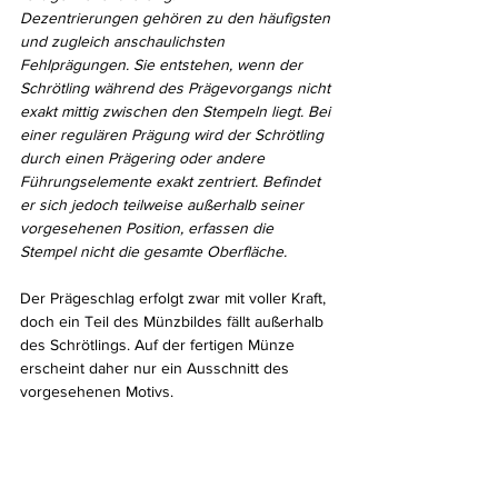
Dezentrierungen gehören zu den häufigsten 
und zugleich anschaulichsten 
Fehlprägungen. Sie entstehen, wenn der 
Schrötling während des Prägevorgangs nicht 
exakt mittig zwischen den Stempeln liegt. Bei 
einer regulären Prägung wird der Schrötling 
durch einen Prägering oder andere 
Führungselemente exakt zentriert. Befindet 
er sich jedoch teilweise außerhalb seiner 
vorgesehenen Position, erfassen die 
Stempel nicht die gesamte Oberfläche.
Der Prägeschlag erfolgt zwar mit voller Kraft, 
doch ein Teil des Münzbildes fällt außerhalb 
des Schrötlings. Auf der fertigen Münze 
erscheint daher nur ein Ausschnitt des 
vorgesehenen Motivs.