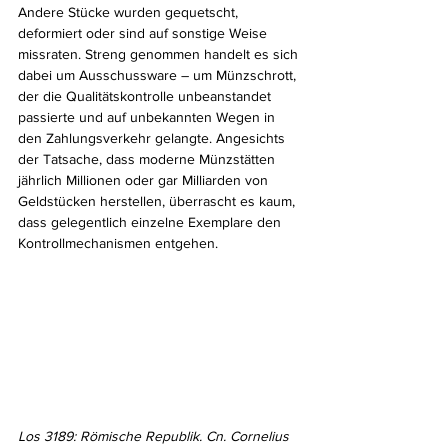
Andere Stücke wurden gequetscht, 
deformiert oder sind auf sonstige Weise 
missraten. Streng genommen handelt es sich 
dabei um Ausschussware – um Münzschrott, 
der die Qualitätskontrolle unbeanstandet 
passierte und auf unbekannten Wegen in 
den Zahlungsverkehr gelangte. Angesichts 
der Tatsache, dass moderne Münzstätten 
jährlich Millionen oder gar Milliarden von 
Geldstücken herstellen, überrascht es kaum, 
dass gelegentlich einzelne Exemplare den 
Kontrollmechanismen entgehen.
Los 3189: Römische Republik. Cn. Cornelius 