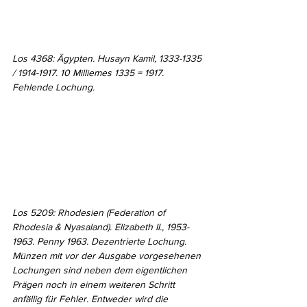
Los 4368: Ägypten. Husayn Kamil, 1333-1335 
/ 1914-1917. 10 Milliemes 1335 = 1917. 
Fehlende Lochung.
Los 5209: Rhodesien (Federation of 
Rhodesia & Nyasaland). Elizabeth II., 1953-
1963. Penny 1963. Dezentrierte Lochung.
Münzen mit vor der Ausgabe vorgesehenen 
Lochungen sind neben dem eigentlichen 
Prägen noch in einem weiteren Schritt 
anfällig für Fehler. Entweder wird die 