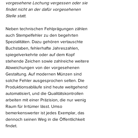
vorgesehene Lochung vergessen oder sie 
findet nicht an der dafür vorgesehenen 
Stelle statt.
Neben technischen Fehlprägungen zählen 
auch Stempelfehler zu den begehrten 
Spezialitäten. Dazu gehören vertauschte 
Buchstaben, fehlerhafte Jahreszahlen, 
spiegelverkehrte oder auf dem Kopf 
stehende Zeichen sowie zahlreiche weitere 
Abweichungen von der vorgesehenen 
Gestaltung. Auf modernen Münzen sind 
solche Fehler ausgesprochen selten. Die 
Produktionsabläufe sind heute weitgehend 
automatisiert, und die Qualitätskontrollen 
arbeiten mit einer Präzision, die nur wenig 
Raum für Irrtümer lässt. Umso 
bemerkenswerter ist jedes Exemplar, das 
dennoch seinen Weg in die Öffentlichkeit 
findet.