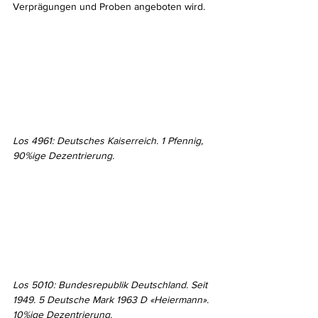
Verprägungen und Proben angeboten wird.
Los 4961: Deutsches Kaiserreich. 1 Pfennig, 
90%ige Dezentrierung.
Los 5010: Bundesrepublik Deutschland. Seit 
1949. 5 Deutsche Mark 1963 D «Heiermann». 
10%ige Dezentrierung.