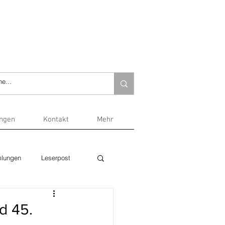
ungen
Kontakt
Mehr
lungen
Leserpost
d 45.