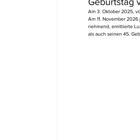
Geburtstag 
Am 3. Oktober 2025, vo
Am 11. November 2026 j
nehmend, emittierte Lu
als auch seinen 45. Geb