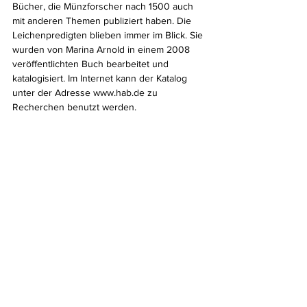
Bücher, die Münzforscher nach 1500 auch 
mit anderen Themen publiziert haben. Die 
Leichenpredigten blieben immer im Blick. Sie 
wurden von Marina Arnold in einem 2008 
veröffentlichten Buch bearbeitet und 
katalogisiert. Im Internet kann der Katalog 
unter der Adresse www.hab.de zu 
Recherchen benutzt werden.