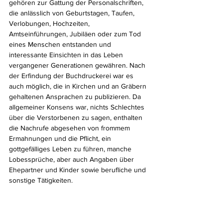
gehören zur Gattung der Personalschriften, 
die anlässlich von Geburtstagen, Taufen, 
Verlobungen, Hochzeiten, 
Amtseinführungen, Jubiläen oder zum Tod 
eines Menschen entstanden und 
interessante Einsichten in das Leben 
vergangener Generationen gewähren. Nach 
der Erfindung der Buchdruckerei war es 
auch möglich, die in Kirchen und an Gräbern 
gehaltenen Ansprachen zu publizieren. Da 
allgemeiner Konsens war, nichts Schlechtes 
über die Verstorbenen zu sagen, enthalten 
die Nachrufe abgesehen von frommem 
Ermahnungen und die Pflicht, ein 
gottgefälliges Leben zu führen, manche 
Lobessprüche, aber auch Angaben über 
Ehepartner und Kinder sowie berufliche und 
sonstige Tätigkeiten. 