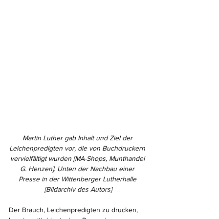
Martin Luther gab Inhalt und Ziel der 
Leichenpredigten vor, die von Buchdruckern 
vervielfältigt wurden [MA-Shops, Munthandel 
G. Henzen]. Unten der Nachbau einer 
Presse in der Wittenberger Lutherhalle 
[Bildarchiv des Autors]
Der Brauch, Leichenpredigten zu drucken, 