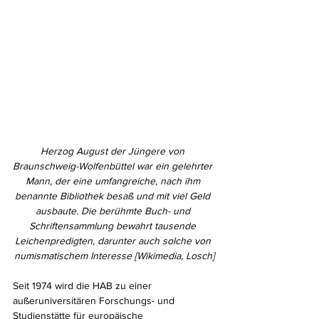
Herzog August der Jüngere von 
Braunschweig-Wolfenbüttel war ein gelehrter 
Mann, der eine umfangreiche, nach ihm 
benannte Bibliothek besaß und mit viel Geld 
ausbaute. Die berühmte Buch- und 
Schriftensammlung bewahrt tausende 
Leichenpredigten, darunter auch solche von 
numismatischem Interesse [Wikimedia, Losch]
Seit 1974 wird die HAB zu einer 
außeruniversitären Forschungs- und 
Studienstätte für europäische 