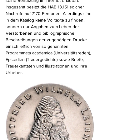
seine Benutzung im Internet erläutert. 
Insgesamt besitzt die HAB 13.151 solcher 
Nachrufe auf 7170 Personen. Allerdings sind 
in dem Katalog keine Volltexte zu finden, 
sondern nur Angaben zum Leben der 
Verstorbenen und bibliographische 
Beschreibungen der zugehörigen Drucke 
einschließlich von so genannten 
Programmata academica (Universitätsreden), 
Epicedien (Trauergedichte) sowie Briefe, 
Trauerkantaten und Illustrationen und ihre 
Urheber.