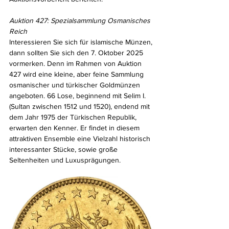
Auktion 427: Spezialsammlung Osmanisches 
Reich
Interessieren Sie sich für islamische Münzen, 
dann sollten Sie sich den 7. Oktober 2025 
vormerken. Denn im Rahmen von Auktion 
427 wird eine kleine, aber feine Sammlung 
osmanischer und türkischer Goldmünzen 
angeboten. 66 Lose, beginnend mit Selim I. 
(Sultan zwischen 1512 und 1520), endend mit 
dem Jahr 1975 der Türkischen Republik, 
erwarten den Kenner. Er findet in diesem 
attraktiven Ensemble eine Vielzahl historisch 
interessanter Stücke, sowie große 
Seltenheiten und Luxusprägungen.