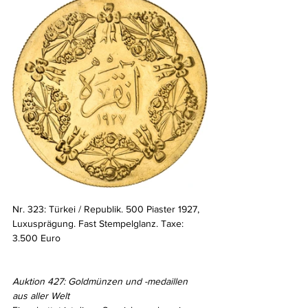
Nr. 323: Türkei / Republik. 500 Piaster 1927, 
Luxusprägung. Fast Stempelglanz. Taxe: 
3.500 Euro
Auktion 427: Goldmünzen und -medaillen 
aus aller Welt