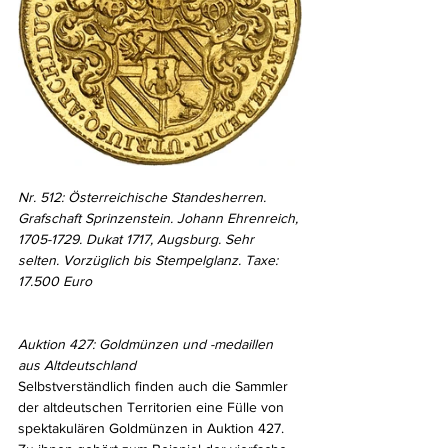
Nr. 512: Österreichische Standesherren. 
Grafschaft Sprinzenstein. Johann Ehrenreich, 
1705-1729. Dukat 1717, Augsburg. Sehr 
selten. Vorzüglich bis Stempelglanz. Taxe: 
17.500 Euro
Auktion 427: Goldmünzen und -medaillen 
aus Altdeutschland
Selbstverständlich finden auch die Sammler 
der altdeutschen Territorien eine Fülle von 
spektakulären Goldmünzen in Auktion 427. 