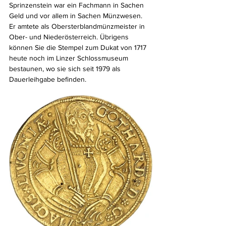
Sprinzenstein war ein Fachmann in Sachen 
Geld und vor allem in Sachen Münzwesen. 
Er amtete als Obersterblandmünzmeister in 
Ober- und Niederösterreich. Übrigens 
können Sie die Stempel zum Dukat von 1717 
heute noch im Linzer Schlossmuseum 
bestaunen, wo sie sich seit 1979 als 
Dauerleihgabe befinden.