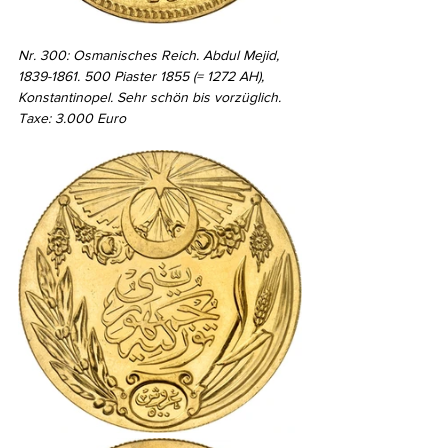
Nr. 300: Osmanisches Reich. Abdul Mejid, 
1839-1861. 500 Piaster 1855 (= 1272 AH), 
Konstantinopel. Sehr schön bis vorzüglich. 
Taxe: 3.000 Euro