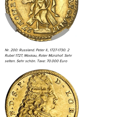
Nr. 200: Russland. Peter II., 1727-1730. 2 
Rubel 1727, Moskau, Roter Münzhof. Sehr 
selten. Sehr schön. Taxe: 70.000 Euro