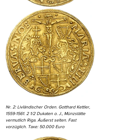
Nr. 2: Livländischer Orden. Gotthard Kettler, 
1559-1561. 2 1/2 Dukaten o. J., Münzstätte 
vermutlich Riga. Äußerst selten. Fast 
vorzüglich. Taxe: 50.000 Euro