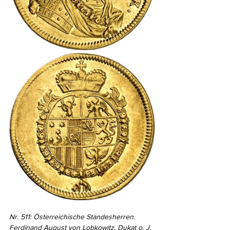
Nr. 511: Österreichische Standesherren. 
Ferdinand August von Lobkowitz. Dukat o. J. 