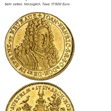
Sehr selten. Vorzüglich. Taxe: 17.500 Euro