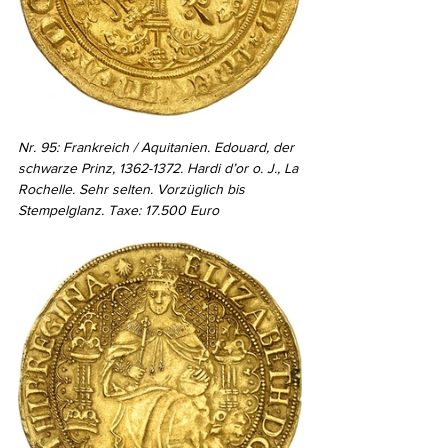
Nr. 95: Frankreich / Aquitanien. Edouard, der 
schwarze Prinz, 1362-1372. Hardi d’or o. J., La 
Rochelle. Sehr selten. Vorzüglich bis 
Stempelglanz. Taxe: 17.500 Euro