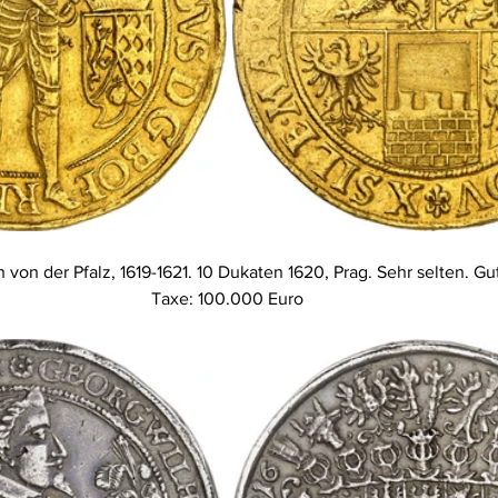
h von der Pfalz, 1619-1621. 10 Dukaten 1620, Prag. Sehr selten. Gu
Taxe: 100.000 Euro