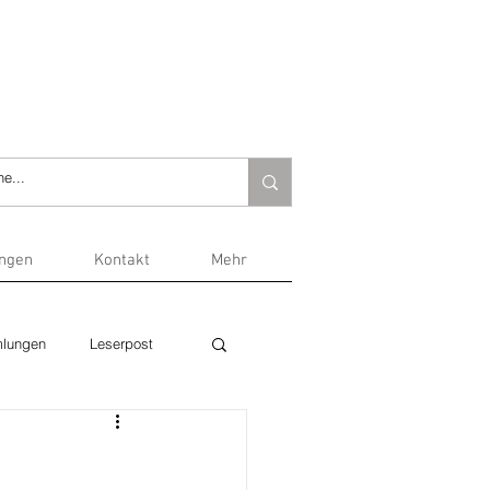
ungen
Kontakt
Mehr
lungen
Leserpost