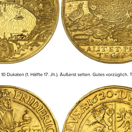
. 10 Dukaten (1. Hälfte 17. Jh.). Äußerst selten. Gutes vorzüglich.