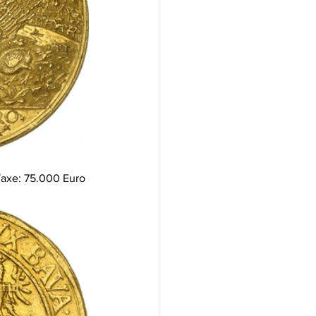
 Taxe: 75.000 Euro