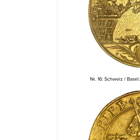
Nr. 16: Schweiz / Basel