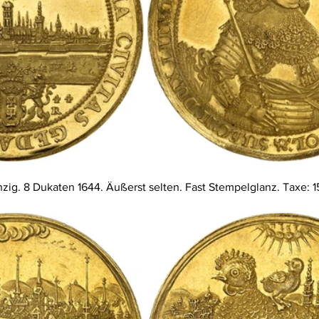
anzig. 8 Dukaten 1644. Äußerst selten. Fast Stempelglanz. Taxe: 