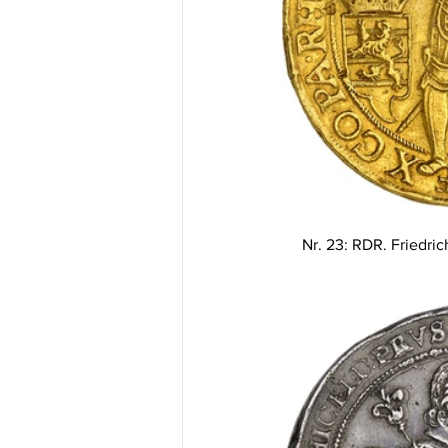
Nr. 23: RDR. Friedric