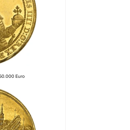
150.000 Euro