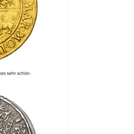
tes sehr schön. 