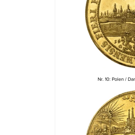
Nr. 10: Polen / D