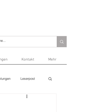
ungen
Kontakt
Mehr
lungen
Leserpost