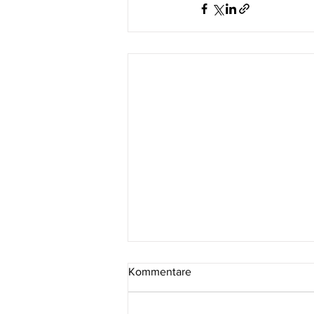
Kommentare