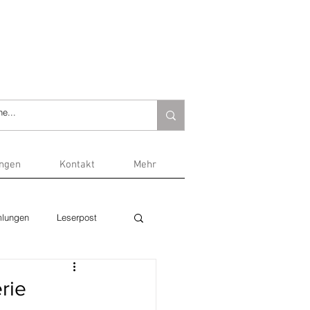
ungen
Kontakt
Mehr
lungen
Leserpost
rie