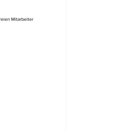
reien Mitarbeiter 