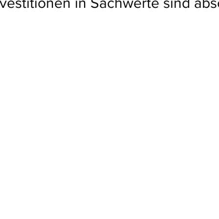
Investitionen in Sachwerte sind abs