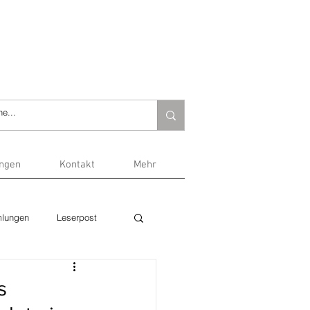
ungen
Kontakt
Mehr
lungen
Leserpost
s