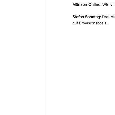
Münzen-Online:
 Wie vi
Stefan Sonntag:
 Drei Mi
auf Provisionsbasis.