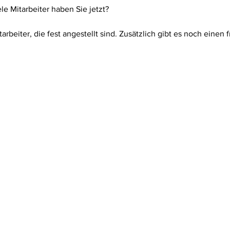
ele Mitarbeiter haben Sie jetzt?
tarbeiter, die fest angestellt sind. Zusätzlich gibt es noch einen f