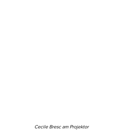
Cecile Bresc am Projektor