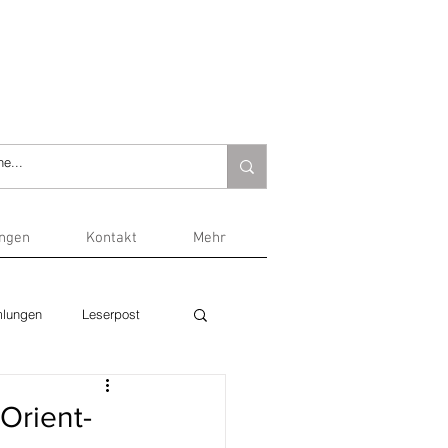
ungen
Kontakt
Mehr
lungen
Leserpost
Orient-