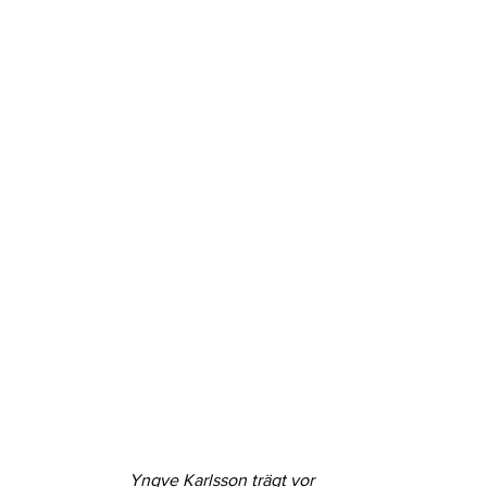
Yngve Karlsson trägt vor