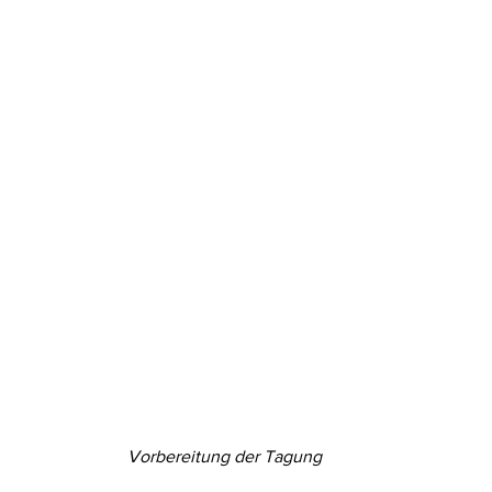
Vorbereitung der Tagung