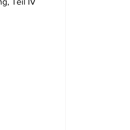
, Teil IV