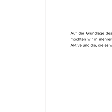
Auf der Grundlage des
möchten wir in mehrere
Aktive und die, die es 