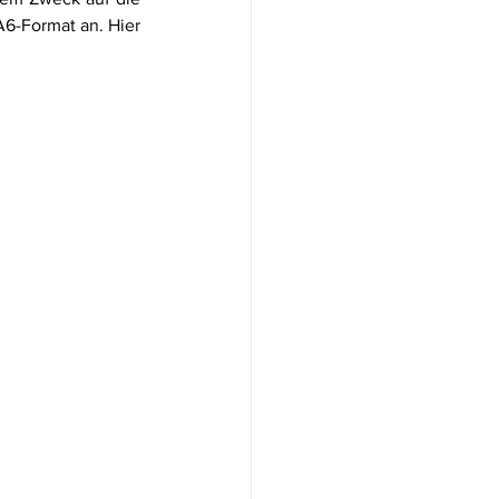
A6-Format an. Hier 