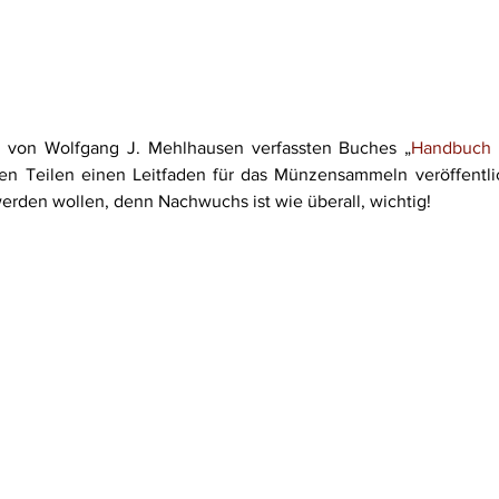
 von Wolfgang J. Mehlhausen verfassten Buches „
Handbuch
n Teilen einen Leitfaden für das Münzensammeln veröffentlich
werden wollen, denn Nachwuchs ist wie überall, wichtig!