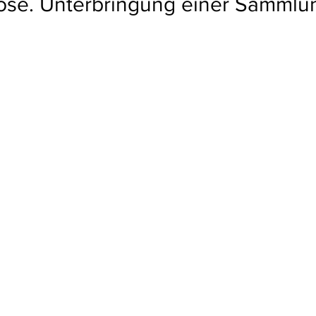
ose. Unterbringung einer Sammlung