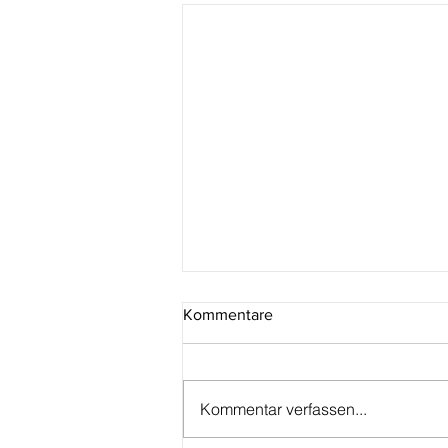
Kommentare
Kommentar verfassen...