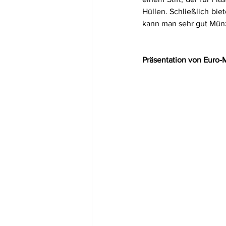
Hüllen. Schließlich bi
kann man sehr gut Mün
Präsentation von Euro-