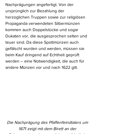
Nachprägungen angefertigt. Von der 
ursprünglich zur Bezahlung der 
herzoglichen Truppen sowie zur religiösen 
Propaganda verwendeten Silbermünzen 
kommen auch Doppelstücke und sogar 
Dukaten vor, die ausgesprochen selten und 
teuer sind. Da diese Spottmünzen auch 
gefälscht wurden und werden, müssen sie 
beim Kauf dringend auf Echtheit geprüft 
werden – eine Notwendigkeit, die auch für 
andere Münzen vor und nach 1622 gilt.
Die Nachprägung des Pfaffenfeindtalers um 
1671 zeigt mit dem Birett an der 