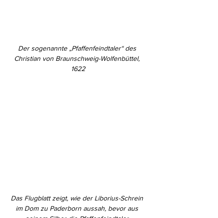
Der sogenannte „Pfaffenfeindtaler“ des 
Christian von Braunschweig-Wolfenbüttel, 
1622
Das Flugblatt zeigt, wie der Liborius-Schrein 
im Dom zu Paderborn aussah, bevor aus 