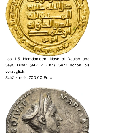
Los 115. Hamdaniden, Nasir al Daulah und 
Sayf. Dinar (942 v. Chr.). Sehr schön bis 
vorzüglich. 
Schätzpreis: 700,00 Euro