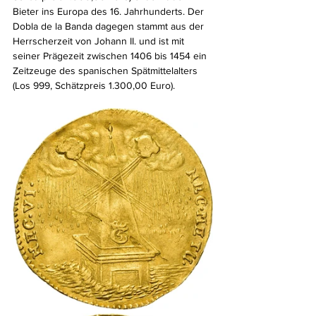
Bieter ins Europa des 16. Jahrhunderts. Der 
Dobla de la Banda dagegen stammt aus der 
Herrscherzeit von Johann II. und ist mit 
seiner Prägezeit zwischen 1406 bis 1454 ein 
Zeitzeuge des spanischen Spätmittelalters 
(Los 999, Schätzpreis 1.300,00 Euro).