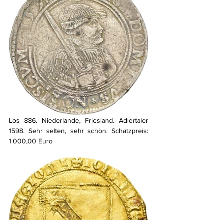
Los 886. Niederlande, Friesland. Adlertaler 
1598. Sehr selten, sehr schön. Schätzpreis: 
1.000,00 Euro