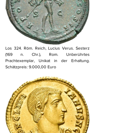
Los 324. Röm. Reich, Lucius Verus. Sesterz 
(169 n. Chr.), Rom. Unberührtes 
Prachtexemplar, Unikat in der Erhaltung. 
Schätzpreis: 9.000,00 Euro