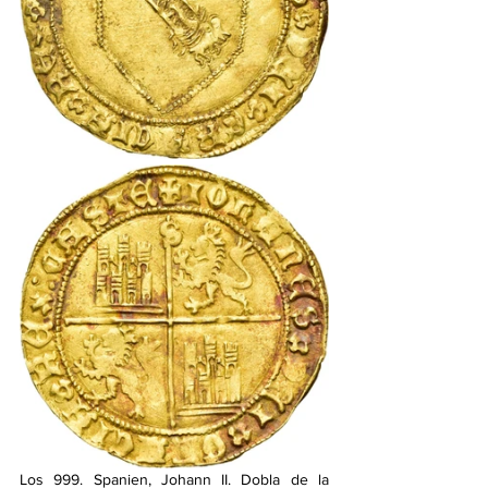
Los 999. Spanien, Johann II. Dobla de la 