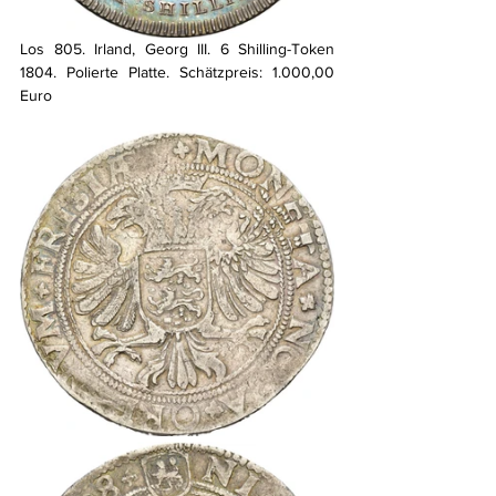
Los 805. Irland, Georg III. 6 Shilling-Token 
1804. Polierte Platte. Schätzpreis: 1.000,00 
Euro