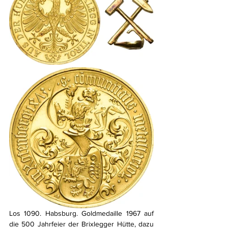
Los 1090. Habsburg. Goldmedaille 1967 auf 
die 500 Jahrfeier der Brixlegger Hütte, dazu 