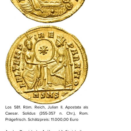
Los 581. Röm. Reich, Julian II. Apostata als 
Caesar. Solidus (355-357 n. Chr.), Rom. 
Prägefrisch. Schätzpreis: 11.000,00 Euro