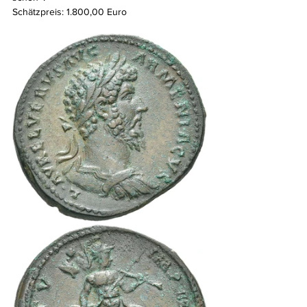
Schätzpreis: 1.800,00 Euro