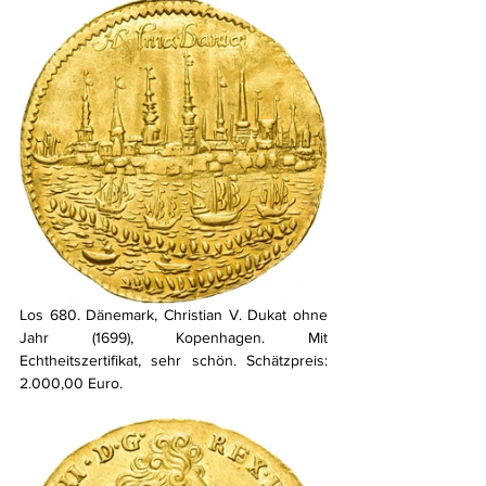
Los 680. Dänemark, Christian V. Dukat ohne 
Jahr (1699), Kopenhagen. Mit 
Echtheitszertifikat, sehr schön. Schätzpreis: 
2.000,00 Euro.