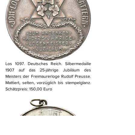
Los 1097. Deutsches Reich. Silbermedaille 
1907 auf das 25-jährige Jubiläum des 
Meisters der Freimaurerloge Rudolf Preusse. 
Mattiert, selten, vorzüglich bis stempelglanz. 
Schätzpreis: 150,00 Euro