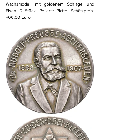
Wachsmodell mit goldenem Schlägel und 
Eisen. 2 Stück, Polierte Platte. Schätzpreis: 
400,00 Euro