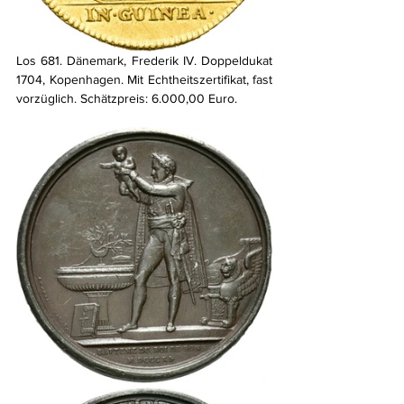
Los 681. Dänemark, Frederik IV. Doppeldukat 
1704, Kopenhagen. Mit Echtheitszertifikat, fast 
vorzüglich. Schätzpreis: 6.000,00 Euro.