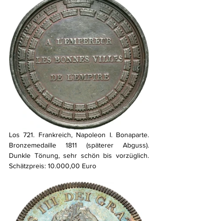
Los 721. Frankreich, Napoleon I. Bonaparte. 
Bronzemedaille 1811 (späterer Abguss). 
Dunkle Tönung, sehr schön bis vorzüglich. 
Schätzpreis: 10.000,00 Euro