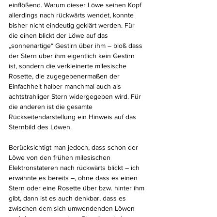
einflößend. Warum dieser Löwe seinen Kopf 
allerdings nach rückwärts wendet, konnte 
bisher nicht eindeutig geklärt werden. Für 
die einen blickt der Löwe auf das 
„sonnenartige“ Gestirn über ihm – bloß dass 
der Stern über ihm eigentlich kein Gestirn 
ist, sondern die verkleinerte milesische 
Rosette, die zugegebenermaßen der 
Einfachheit halber manchmal auch als 
achtstrahliger Stern widergegeben wird. Für 
die anderen ist die gesamte 
Rückseitendarstellung ein Hinweis auf das 
Sternbild des Löwen. 
Berücksichtigt man jedoch, dass schon der 
Löwe von den frühen milesischen 
Elektronstateren nach rückwärts blickt – ich 
erwähnte es bereits –, ohne dass es einen 
Stern oder eine Rosette über bzw. hinter ihm 
gibt, dann ist es auch denkbar, dass es 
zwischen dem sich umwendenden Löwen 