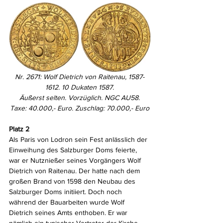
Nr. 2671: Wolf Dietrich von Raitenau, 1587-
1612. 10 Dukaten 1587.
Äußerst selten. Vorzüglich. NGC AU58.
Taxe: 40.000,- Euro. Zuschlag: 70.000,- Euro
Platz 2
Als Paris von Lodron sein Fest anlässlich der 
Einweihung des Salzburger Doms feierte, 
war er Nutznießer seines Vorgängers Wolf 
Dietrich von Raitenau. Der hatte nach dem 
großen Brand von 1598 den Neubau des 
Salzburger Doms initiiert. Doch noch 
während der Bauarbeiten wurde Wolf 
Dietrich seines Amts enthoben. Er war 