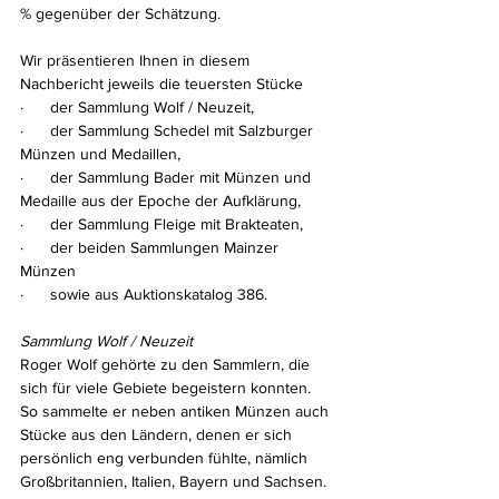
% gegenüber der Schätzung.
Wir präsentieren Ihnen in diesem 
Nachbericht jeweils die teuersten Stücke 
·      der Sammlung Wolf / Neuzeit, 
·      der Sammlung Schedel mit Salzburger 
Münzen und Medaillen, 
·      der Sammlung Bader mit Münzen und 
Medaille aus der Epoche der Aufklärung,
·      der Sammlung Fleige mit Brakteaten, 
·      der beiden Sammlungen Mainzer 
Münzen 
·      sowie aus Auktionskatalog 386.
Sammlung Wolf / Neuzeit
Roger Wolf gehörte zu den Sammlern, die 
sich für viele Gebiete begeistern konnten. 
So sammelte er neben antiken Münzen auch 
Stücke aus den Ländern, denen er sich 
persönlich eng verbunden fühlte, nämlich 
Großbritannien, Italien, Bayern und Sachsen. 