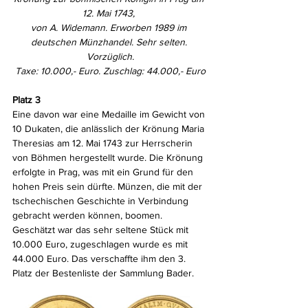
12. Mai 1743, 
von A. Widemann. Erworben 1989 im 
deutschen Münzhandel. Sehr selten. 
Vorzüglich.
Taxe: 10.000,- Euro. Zuschlag: 44.000,- Euro
Platz 3
Eine davon war eine Medaille im Gewicht von 
10 Dukaten, die anlässlich der Krönung Maria 
Theresias am 12. Mai 1743 zur Herrscherin 
von Böhmen hergestellt wurde. Die Krönung 
erfolgte in Prag, was mit ein Grund für den 
hohen Preis sein dürfte. Münzen, die mit der 
tschechischen Geschichte in Verbindung 
gebracht werden können, boomen. 
Geschätzt war das sehr seltene Stück mit 
10.000 Euro, zugeschlagen wurde es mit 
44.000 Euro. Das verschaffte ihm den 3. 
Platz der Bestenliste der Sammlung Bader.