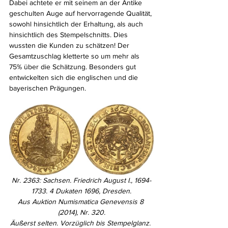
Dabei achtete er mit seinem an der Antike 
geschulten Auge auf hervorragende Qualität, 
sowohl hinsichtlich der Erhaltung, als auch 
hinsichtlich des Stempelschnitts. Dies 
wussten die Kunden zu schätzen! Der 
Gesamtzuschlag kletterte so um mehr als 
75% über die Schätzung. Besonders gut 
entwickelten sich die englischen und die 
bayerischen Prägungen.
Nr. 2363: Sachsen. Friedrich August I., 1694-
1733. 4 Dukaten 1696, Dresden.
Aus Auktion Numismatica Genevensis 8 
(2014), Nr. 320.
Äußerst selten. Vorzüglich bis Stempelglanz. 