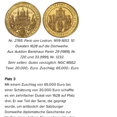
Nr. 2765: Paris von Lodron, 1619-1653. 10 
Dukaten 1628 auf die Domweihe.
Aus Auktion Bankhaus Partin 29 (1989), Nr. 
720 und 33 (1991), Nr. 1232.
Sehr selten. Gutes vorzüglich. NGC MS62.
Taxe: 20.000,- Euro. Zuschlag: 65.000,- Euro
Platz 3
Mit einem Zuschlag von 65.000 Euro bei 
einer Schätzung von 20.000 Euro schaffte 
es ein zehnfacher Dukat von 1628 auf Platz 
drei. Er war Teil der Serie, die geprägt 
wurde, um anlässlich der Salzburger 
Domweihe diplomatische Geschenke zur 