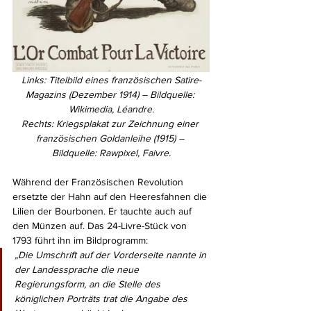
Links: Titelbild eines französischen Satire-
Magazins (Dezember 1914) – Bildquelle: 
Wikimedia, Léandre.
Rechts: Kriegsplakat zur Zeichnung einer 
französischen Goldanleihe (1915) – 
Bildquelle: Rawpixel, Faivre.
Während der Französischen Revolution 
ersetzte der Hahn auf den Heeresfahnen die 
Lilien der Bourbonen. Er tauchte auch auf 
den Münzen auf. Das 24-Livre-Stück von 
1793 führt ihn im Bildprogramm:
„Die Umschrift auf der Vorderseite nannte in 
der Landessprache die neue 
Regierungsform, an die Stelle des 
königlichen Porträts trat die Angabe des 