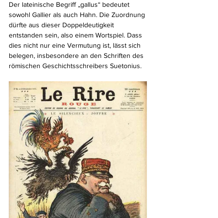
Der lateinische Begriff „gallus“ bedeutet 
sowohl Gallier als auch Hahn. Die Zuordnung 
dürfte aus dieser Doppeldeutigkeit 
entstanden sein, also einem Wortspiel. Dass 
dies nicht nur eine Vermutung ist, lässt sich 
belegen, insbesondere an den Schriften des 
römischen Geschichtsschreibers Suetonius.