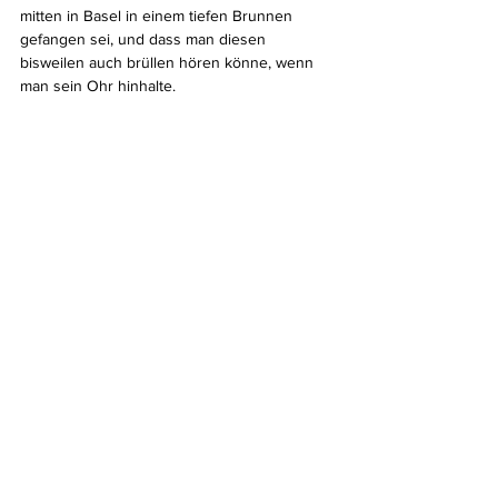
mitten in Basel in einem tiefen Brunnen 
gefangen sei, und dass man diesen 
bisweilen auch brüllen hören könne, wenn 
man sein Ohr hinhalte.