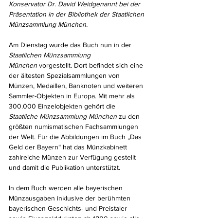
Konservator Dr. David Weidgenannt bei der 
Präsentation in der Bibliothek der Staatlichen 
Münzsammlung München.
Am Dienstag wurde das Buch nun in der 
Staatlichen Münzsammlung 
München
 vorgestellt. Dort befindet sich eine 
der ältesten Spezialsammlungen von 
Münzen, Medaillen, Banknoten und weiteren 
Sammler-Objekten in Europa. Mit mehr als 
300.000 Einzelobjekten gehört die 
Staatliche Münzsammlung München
 zu den 
größten numismatischen Fachsammlungen 
der Welt. Für die Abbildungen im Buch „Das 
Geld der Bayern“ hat das Münzkabinett 
zahlreiche Münzen zur Verfügung gestellt 
und damit die Publikation unterstützt.
In dem Buch werden alle bayerischen 
Münzausgaben inklusive der berühmten 
bayerischen Geschichts- und Preistaler 