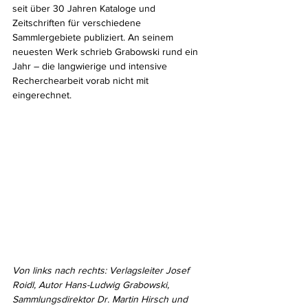
seit über 30 Jahren Kataloge und 
Zeitschriften für verschiedene 
Sammlergebiete publiziert. An seinem 
neuesten Werk schrieb Grabowski rund ein 
Jahr – die langwierige und intensive 
Recherchearbeit vorab nicht mit 
eingerechnet.
Von links nach rechts: Verlagsleiter Josef 
Roidl, Autor Hans-Ludwig Grabowski, 
Sammlungsdirektor Dr. Martin Hirsch und 