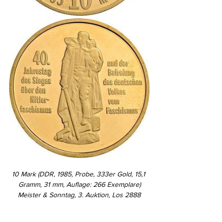
10 Mark (DDR, 1985, Probe, 333er Gold, 15,1 
Gramm, 31 mm, Auflage: 266 Exemplare)
Meister & Sonntag, 3. Auktion, Los 2888