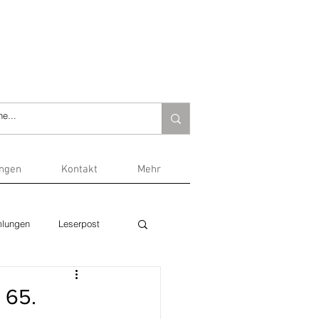
ungen
Kontakt
Mehr
lungen
Leserpost
 65.