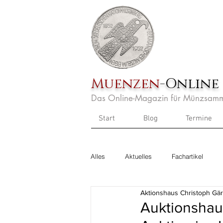
Muenzen
-Online
Das Online-Magazin für Münzsamm
Start
Blog
Termine
Alles
Aktuelles
Fachartikel
Aktionshaus Christoph Gär
Auktionshau