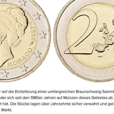
ir auf die Einlieferung einer umfangreichen Braunschweig-Samm
der sich seit den 1980er Jahren auf Münzen dieses Gebietes ab 
rt hat. Die Stücke lagen über Jahrzehnte sicher verwahrt und ge
 Markt.