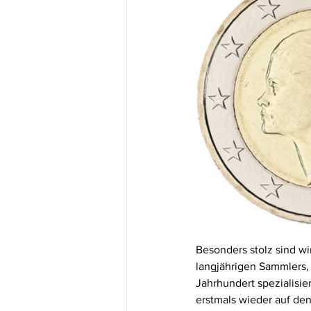
Besonders stolz sind w
langjährigen Sammlers, 
Jahrhundert spezialisie
erstmals wieder auf den