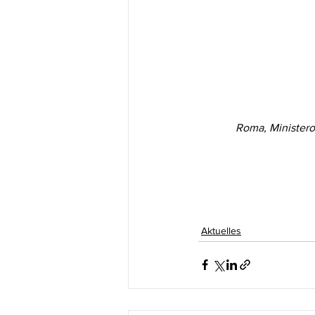
Roma, Ministero
Aktuelles