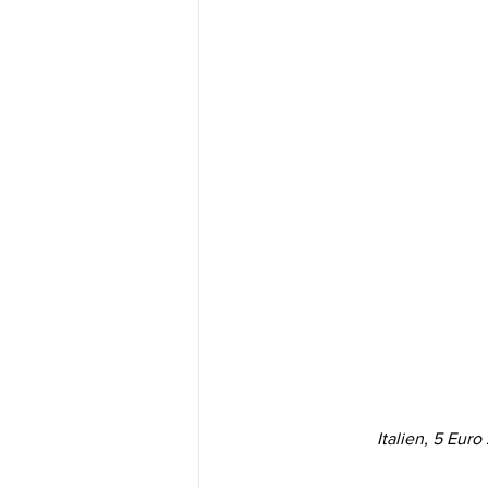
Italien, 5 Eu