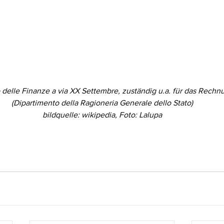
 delle Finanze a via XX Settembre, zuständig u.a. für das Rech
(Dipartimento della Ragioneria Generale dello Stato)
bildquelle: wikipedia, Foto: Lalupa