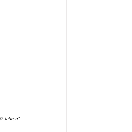
0 Jahren“