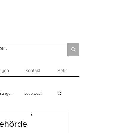
ungen
Kontakt
Mehr
lungen
Leserpost
behörde