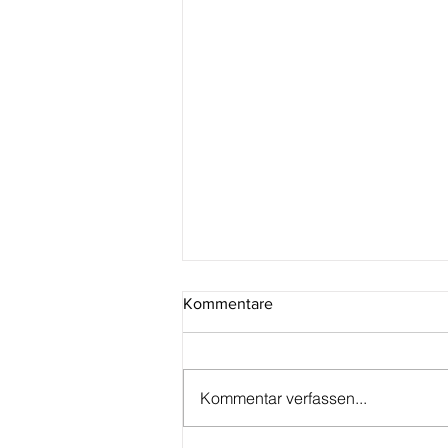
Kommentare
Kommentar verfassen...