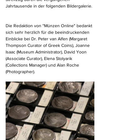
Jahrtausende in der folgenden Bildergalerie.
Die Redaktion von "Münzen Online" bedankt 
sich sehr herzlich für die beeindruckenden 
Einblicke bei Dr. Peter van Alfen (Margaret 
Thompson Curator of Greek Coins), Joanne 
Isaac (Museum Administrator), David Yoon 
(Associate Curator), Elena Stolyarik 
(Collections Manager) und Alan Roche 
(Photographer).