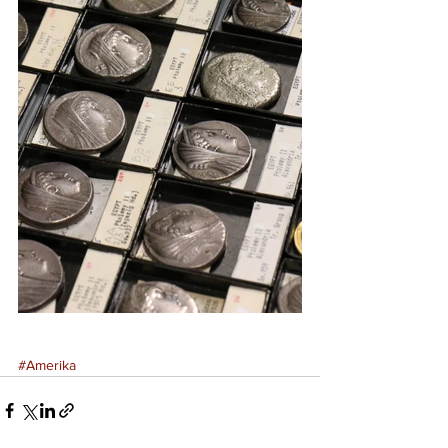
#Amerika