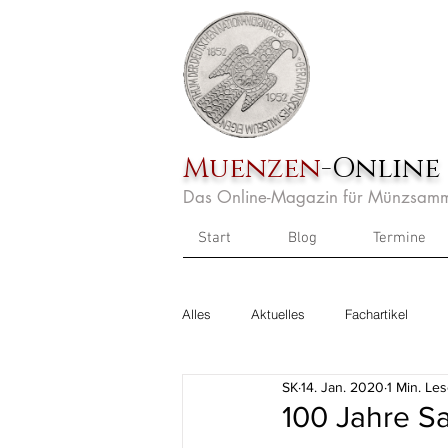
Muenzen
-Online
Das Online-Magazin für Münzsamm
Start
Blog
Termine
Alles
Aktuelles
Fachartikel
SK
14. Jan. 2020
1 Min. Les
100 Jahre Sa