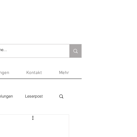
ungen
Kontakt
Mehr
lungen
Leserpost